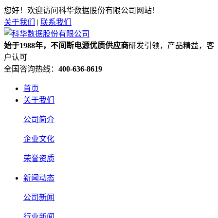
您好！欢迎访问科华数据股份有限公司网站！
关于我们
|
联系我们
始于1988年，不间断电源优质供应商
研发引领，产品精益，客
户认可
全国咨询热线：
400-636-8619
首页
关于我们
公司简介
企业文化
荣誉资质
新闻动态
公司新闻
行业新闻