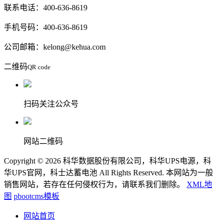
联系电话：400-636-8619
手机号码：400-636-8619
公司邮箱：kelong@kehua.com
二维码
QR code
扫码关注公众号
网站二维码
Copyright © 2026 科华数据股份有限公司，科华UPS电源，科
华UPS官网，科士达蓄电池 All Rights Reserved. 本网站为一般
销售网站，若存在任何侵权行为，请联系我们删除。
XML地
图
pbootcms模板
网站首页