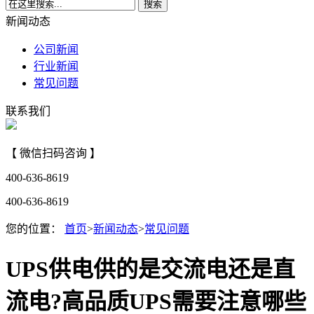
搜索
新闻动态
公司新闻
行业新闻
常见问题
联系我们
【 微信扫码咨询 】
400-636-8619
400-636-8619
您的位置：
首页
>
新闻动态
>
常见问题
UPS供电供的是交流电还是直
流电?高品质UPS需要注意哪些