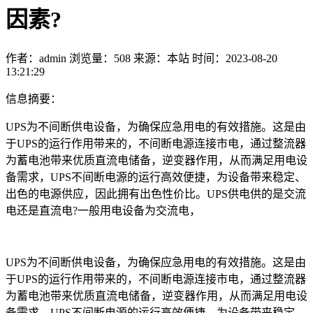
因素?
作者：admin
浏览量：508
来源：本站
时间：2023-08-20
13:21:29
信息摘要：
UPS为不间断供电设备，为确保应急用电的有效措施。这是由
于UPS的运行作用带来的，不间断电源连接市电，通过整流器
为蓄电池带来优质直流电储备，逆变器作用，从而满足用电设
备需求，UPS不间断电源的运行高效便捷，为设备带来稳定、
出色的电源供应，因此拥有出色性价比。UPS供电供的是交流
电还是直流电?一般用电设备为交流电，
UPS为不间断供电设备，为确保应急用电的有效措施。这是由
于UPS的运行作用带来的，不间断电源连接市电，通过整流器
为蓄电池带来优质直流电储备，逆变器作用，从而满足用电设
备需求，UPS不间断电源的运行高效便捷，为设备带来稳定、