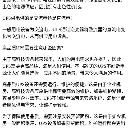
出色的电源供应，因此拥有出色性价比。
UPS供电供的是交流电还是直流电?
一般用电设备为交流电，UPS通过逆变器将整流器的直流电变
化为交流电，从而供应用电设备。
高品质UPS需要注意哪些因素?
由于高科技设备越来越多，人们的用电需求也在提升，因此
UPS需要更高品质，满足人们使用。不同款式的UPS不间断电
源让人们随意选择，应用不同的场景，带来令人满意的作用。
高品质UPS设备还需要运行、维护的便捷，这是由于企业机
房、高科技设备应急供电都需要高效的维护，如果维护繁琐，
容易影响企业效率。UPS不间断电源带来旁路系统，满足消费
者应急供电需求，让维护更轻松。
为了保障使用品质，需要注意安装预留面积，这是由于如今机
房一般面积紧凑，UPS设备如果预留面积，维护运行都会更出