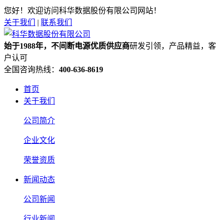
您好！欢迎访问科华数据股份有限公司网站！
关于我们
|
联系我们
始于1988年，不间断电源优质供应商
研发引领，产品精益，客
户认可
全国咨询热线：
400-636-8619
首页
关于我们
公司简介
企业文化
荣誉资质
新闻动态
公司新闻
行业新闻