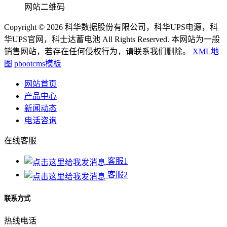
网站二维码
Copyright © 2026 科华数据股份有限公司，科华UPS电源，科
华UPS官网，科士达蓄电池 All Rights Reserved. 本网站为一般
销售网站，若存在任何侵权行为，请联系我们删除。
XML地
图
pbootcms模板
网站首页
产品中心
新闻动态
电话咨询
在线客服
客服1
客服2
联系方式
热线电话