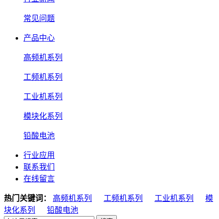
常见问题
产品中心
高频机系列
工频机系列
工业机系列
模块化系列
铅酸电池
行业应用
联系我们
在线留言
热门关键词：
高频机系列
工频机系列
工业机系列
模
块化系列
铅酸电池