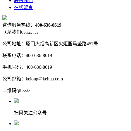
联系我们
在线留言
咨询服务热线：
400-636-8619
联系我们
Contact us
公司地址：厦门火炬高新区火炬园马垄路457号
联系电话：400-636-8619
手机号码：400-636-8619
公司邮箱：kelong@kehua.com
二维码
QR code
扫码关注公众号